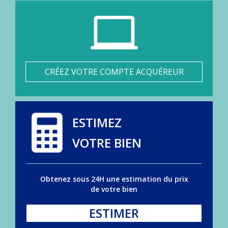
CRÉEZ VOTRE COMPTE ACQUÉREUR
ESTIMEZ
VOTRE BIEN
Obtenez sous 24H une estimation du prix
de votre bien
ESTIMER