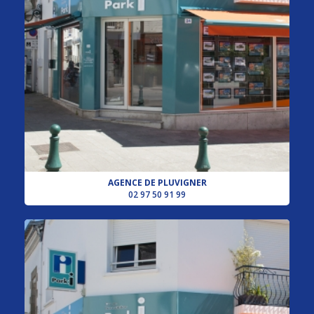
AGENCE DE PLUVIGNER
02 97 50 91 99