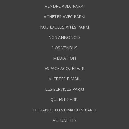
VENDRE AVEC PARKI
ACHETER AVEC PARKI
NOS EXCLUSIVITÉS PARKI
NOS ANNONCES
NOS VENDUS
MÉDIATION
ESPACE ACQUÉREUR
ALERTES E-MAIL
LES SERVICES PARKI
QUI EST PARKI
DEMANDE D'ESTIMATION PARKI
ACTUALITÉS