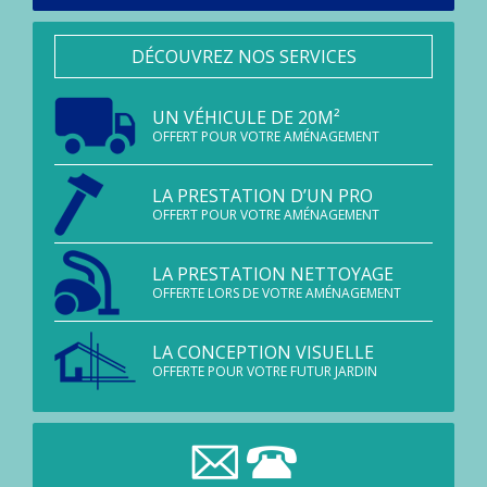
DÉCOUVREZ NOS SERVICES
UN VÉHICULE DE 20M²
OFFERT POUR VOTRE AMÉNAGEMENT
LA PRESTATION D’UN PRO
OFFERT POUR VOTRE AMÉNAGEMENT
LA PRESTATION NETTOYAGE
OFFERTE LORS DE VOTRE AMÉNAGEMENT
LA CONCEPTION VISUELLE
OFFERTE POUR VOTRE FUTUR JARDIN