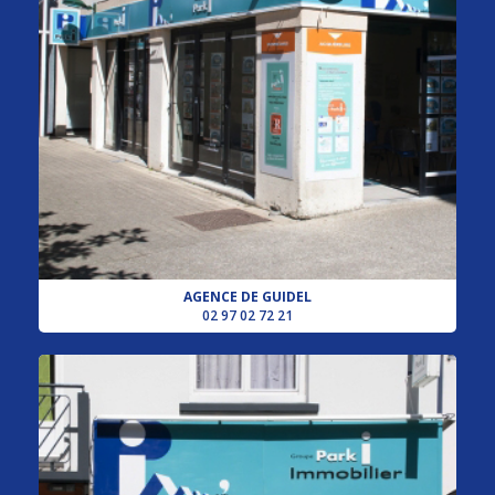
AGENCE DE GUIDEL
02 97 02 72 21