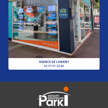
AGENCE DE LORIENT
02 97 31 23 60