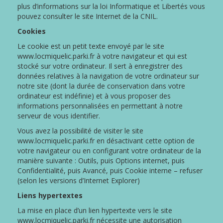
plus d’informations sur la loi Informatique et Libertés vous
pouvez consulter le site Internet de la CNIL.
Cookies
Le cookie est un petit texte envoyé par le site
www.locmiquelic.parki.fr à votre navigateur et qui est
stocké sur votre ordinateur. Il sert à enregistrer des
données relatives à la navigation de votre ordinateur sur
notre site (dont la durée de conservation dans votre
ordinateur est indéfinie) et à vous proposer des
informations personnalisées en permettant à notre
serveur de vous identifier.
Vous avez la possibilité de visiter le site
www.locmiquelic.parki.fr en désactivant cette option de
votre navigateur ou en configurant votre ordinateur de la
manière suivante : Outils, puis Options internet, puis
Confidentialité, puis Avancé, puis Cookie interne – refuser
(selon les versions d’Internet Explorer)
Liens hypertextes
La mise en place d’un lien hypertexte vers le site
www.locmiquelic.parki.fr nécessite une autorisation