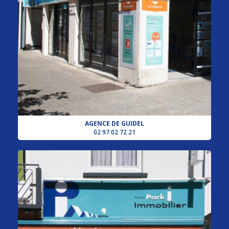
AGENCE DE GUIDEL
02 97 02 72 21