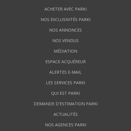
ACHETER AVEC PARKI
NOS EXCLUSIVITÉS PARKI
NOS ANNONCES
NOS VENDUS
MÉDIATION
ESPACE ACQUÉREUR
ALERTES E-MAIL
LES SERVICES PARKI
QUI EST PARKI
DEMANDE D'ESTIMATION PARKI
ACTUALITÉS
NOS AGENCES PARKI