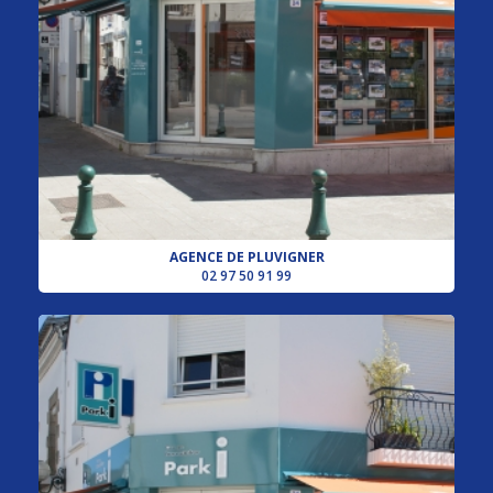
AGENCE DE PLUVIGNER
02 97 50 91 99