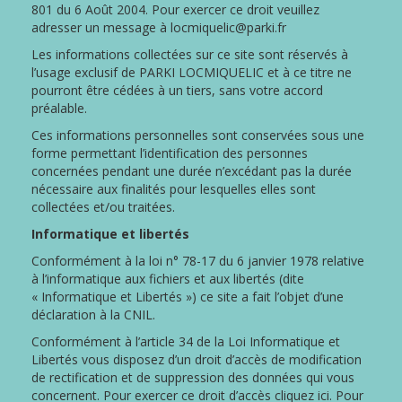
801 du 6 Août 2004. Pour exercer ce droit veuillez
adresser un message à locmiquelic@parki.fr
Les informations collectées sur ce site sont réservés à
l’usage exclusif de PARKI LOCMIQUELIC et à ce titre ne
pourront être cédées à un tiers, sans votre accord
préalable.
Ces informations personnelles sont conservées sous une
forme permettant l’identification des personnes
concernées pendant une durée n’excédant pas la durée
nécessaire aux finalités pour lesquelles elles sont
collectées et/ou traitées.
Informatique et libertés
Conformément à la loi n° 78-17 du 6 janvier 1978 relative
à l’informatique aux fichiers et aux libertés (dite
« Informatique et Libertés ») ce site a fait l’objet d’une
déclaration à la CNIL.
Conformément à l’article 34 de la Loi Informatique et
Libertés vous disposez d’un droit d’accès de modification
de rectification et de suppression des données qui vous
concernent. Pour exercer ce droit d’accès cliquez ici. Pour