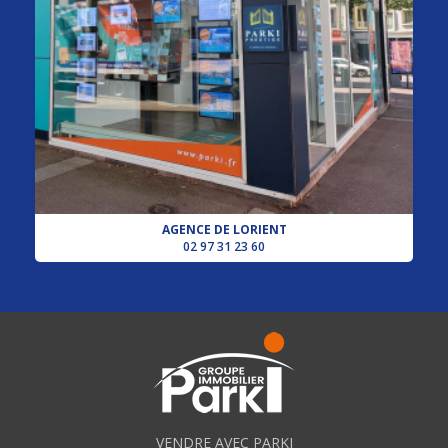
AGENCE DE LORIENT
02 97 31 23 60
VENDRE AVEC PARKI