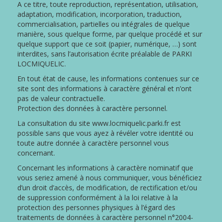
A ce titre, toute reproduction, représentation, utilisation,
adaptation, modification, incorporation, traduction,
commercialisation, partielles ou intégrales de quelque
manière, sous quelque forme, par quelque procédé et sur
quelque support que ce soit (papier, numérique, …) sont
interdites, sans l’autorisation écrite préalable de PARKI
LOCMIQUELIC.
En tout état de cause, les informations contenues sur ce
site sont des informations à caractère général et n’ont
pas de valeur contractuelle.
Protection des données à caractère personnel.
La consultation du site www.locmiquelic.parki.fr est
possible sans que vous ayez à révéler votre identité ou
toute autre donnée à caractère personnel vous
concernant.
Concernant les informations à caractère nominatif que
vous seriez amené à nous communiquer, vous bénéficiez
d’un droit d’accès, de modification, de rectification et/ou
de suppression conformément à la loi relative à la
protection des personnes physiques à l’égard des
traitements de données à caractère personnel n°2004-